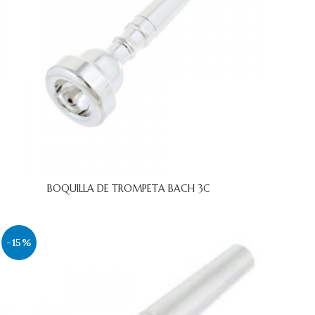
BOQUILLA DE TROMPETA BACH 3C
-15%