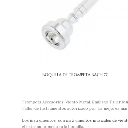
BOQUILLA DE TROMPETA BACH 7C
Trompeta Accesorios. Viento Metal. Emiliano Taller Mus
Taller de Instrumentos autorizado por las mejores mar
Los
instrumentos
son
instrumentos musicales de vient
el extremo opuesto a la boquilla.