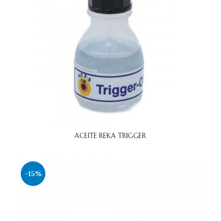
ACEITE REKA TRIGGER
-15%