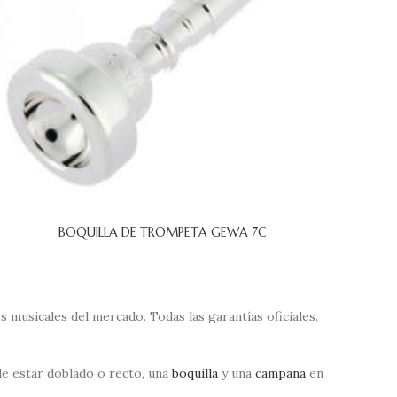
BOQUILLA DE TROMPETA GEWA 7C
musicales del mercado. Todas las garantías oficiales.
de estar doblado o recto, una
boquilla
y una
campana
en