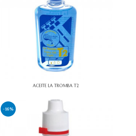
ACEITE LA TROMBA T2
-16%