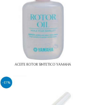
ACEITE ROTOR SINTETICO YAMAHA
-17%