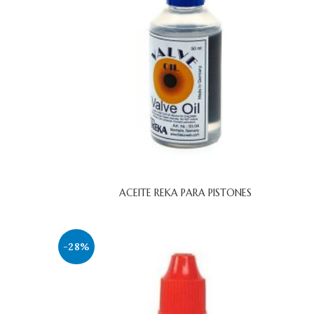
ACEITE REKA PARA PISTONES
-28%