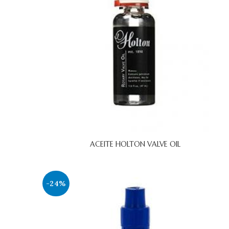
ACEITE HOLTON VALVE OIL
-24%