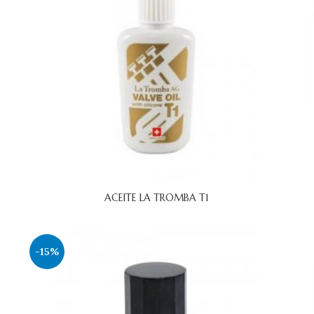
ACEITE LA TROMBA T1
-15%