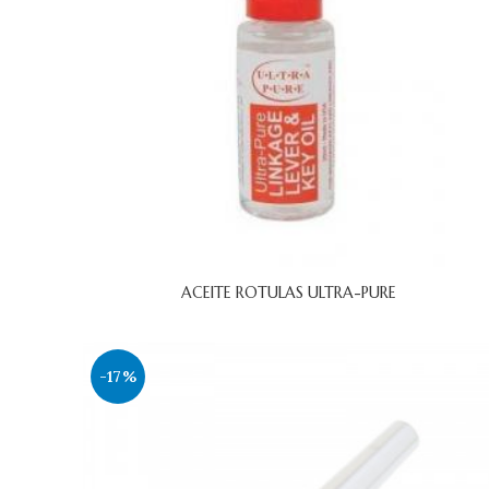
ACEITE ROTULAS ULTRA-PURE
-17%