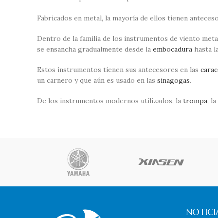
Fabricados en metal, la mayoría de ellos tienen antece
Dentro de la familia de los instrumentos de viento met
se ensancha gradualmente desde la
embocadura
hasta l
Estos instrumentos tienen sus antecesores en las
carac
un carnero y que aún es usado en las
sinagogas
.
De los instrumentos modernos utilizados, la
trompa
, la
NOTICIA