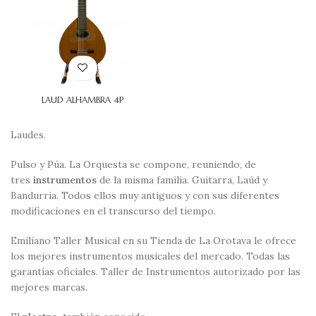
LAUD ALHAMBRA 4P
Laudes.
Pulso y Púa. La Orquesta se compone, reuniendo, de
tres
instrumentos
de la misma familia. Guitarra, Laúd y
Bandurria. Todos ellos muy antiguos y con sus diferentes
modificaciones en el transcurso del tiempo.
Emiliano Taller Musical en su Tienda de La Orotava le ofrece
los mejores instrumentos musicales del mercado. Todas las
garantías oficiales. Taller de Instrumentos autorizado por las
mejores marcas.