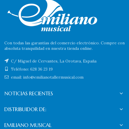
Con todas las garantías del comercio electrónico. Compre con
absoluta tranquilidad en nuestra tienda online.
C/ Miguel de Cervantes, La Orotava, España
Teléfono: 628 36 23 19
email: info@emilianotallermusical.com
NOTICIAS RECIENTES
DISTRIBUIDOR DE:
EMILIANO MUSICAL