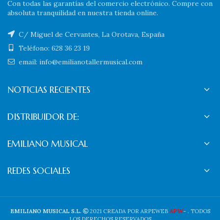
Con todas las garantías del comercio electrónico. Compre con
absoluta tranquilidad en nuestra tienda online.
C/ Miguel de Cervantes, La Orotava, España
Teléfono: 628 36 23 19
email: info@emilianotallermusical.com
NOTICIAS RECIENTES
DISTRIBUIDOR DE:
EMILIANO MUSICAL
REDES SOCIALES
APW
EMILIANO MUSICAL S.L.
2021 CREADA POR ARPEWEB
-
. TODOS
LOS DERECHOS RESERVADOS