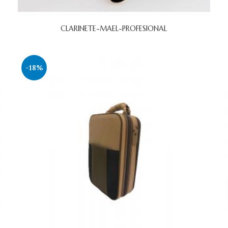
CLARINETE-MAEL-PROFESIONAL
-18%