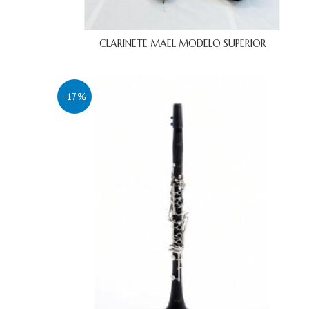
CLARINETE MAEL MODELO SUPERIOR
-17%