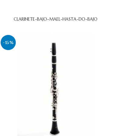
CLARINETE-BAJO-MAEL-HASTA-DO-BAJO
-15%