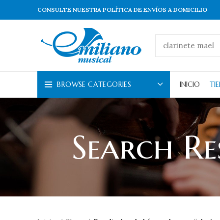
CONSULTE NUESTRA POLÍTICA DE ENVÍOS A DOMICILIO
BROWSE CATEGORIES
INICIO
TI
Search Re