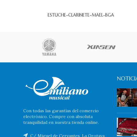
ESTUCHE-CLARINETE-MAEL-BGA
NOTICIA
Con todas las garantías del comercio
electrónico. Compre con absoluta
tranquilidad en nuestra tienda online.
C/ Miguel de Cervantes, La Orotava,