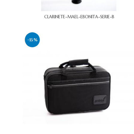
CLARINETE-MAEL-EBONITA-SERIE-B
-15%