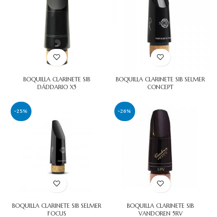
BOQUILLA CLARINETE SIB
BOQUILLA CLARINETE SIB SELMER
DÁDDARIO X5
CONCEPT
-25%
-26%
BOQUILLA CLARINETE SIB SELMER
BOQUILLA CLARINETE SIB
FOCUS
VANDOREN 5RV