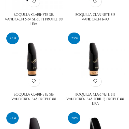
BOQUILLA CLARINETE SIB
BOQUILLA CLARINETE SIB
VANDOREN 5RV SERIE 13 PROFILE 88
VANDOREN B40
LIRA
-25%
-25%
BOQUILLA CLARINETE SIB
BOQUILLA CLARINETE SIB
VANDOREN B45 PROFILE 88
VANDOREN B45 SERIE 13 PROFILE 88
LIRA
-25%
-26%