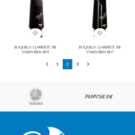
BOQUILLA CLARINETE SIB
BOQUILLA CLARINETE SIB
VANDOREN BD5
VANDOREN BD7
1
2
3