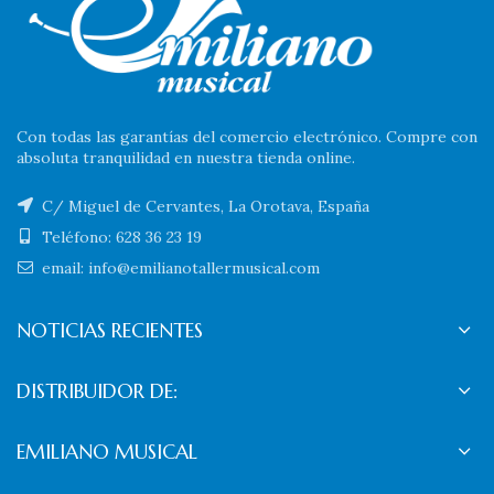
Con todas las garantías del comercio electrónico. Compre con
absoluta tranquilidad en nuestra tienda online.
C/ Miguel de Cervantes, La Orotava, España
Teléfono: 628 36 23 19
email: info@emilianotallermusical.com
NOTICIAS RECIENTES
DISTRIBUIDOR DE:
EMILIANO MUSICAL