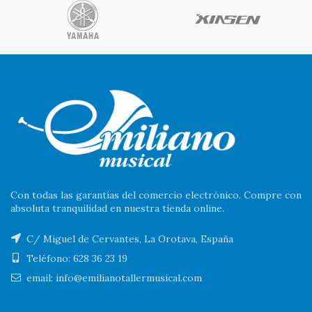
Con todas las garantías del comercio electrónico. Compre con
absoluta tranquilidad en nuestra tienda online.
C/ Miguel de Cervantes, La Orotava, España
Teléfono: 628 36 23 19
email: info@emilianotallermusical.com