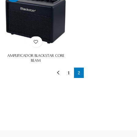
AMPLIFICADOR BLACKSTAR CORE
BEAM
1
2